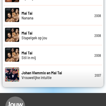
Mai Tai
2008
Nanana
Mai Tai
2008
Stapelgek op jou
Mai Tai
2008
Stil in mij
Johan Vlemmix en Mai Tai
2007
Vrouwelijke intuitie