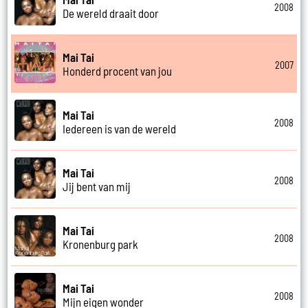
2008
De wereld draait door
Mai Tai
2007
Honderd procent van jou
Mai Tai
2008
Iedereen is van de wereld
Mai Tai
2008
Jij bent van mij
Mai Tai
2008
Kronenburg park
Mai Tai
2008
Mijn eigen wonder