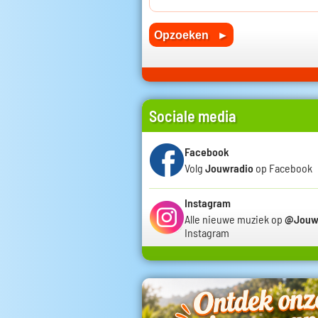
Sociale media
Facebook
Volg
Jouwradio
op Facebook
Instagram
Alle nieuwe muziek op
@Jouw
Instagram