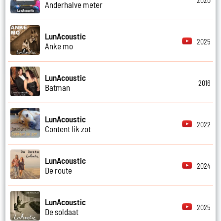
2020
Anderhalve meter
LunAcoustic
2025
Anke mo
LunAcoustic
2016
Batman
LunAcoustic
2022
Content lik zot
LunAcoustic
2024
De route
LunAcoustic
2025
De soldaat