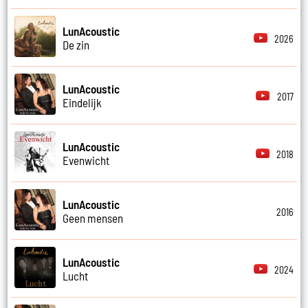
LunAcoustic
2026
De zin
LunAcoustic
2017
Eindelijk
LunAcoustic
2018
Evenwicht
LunAcoustic
2016
Geen mensen
LunAcoustic
2024
Lucht