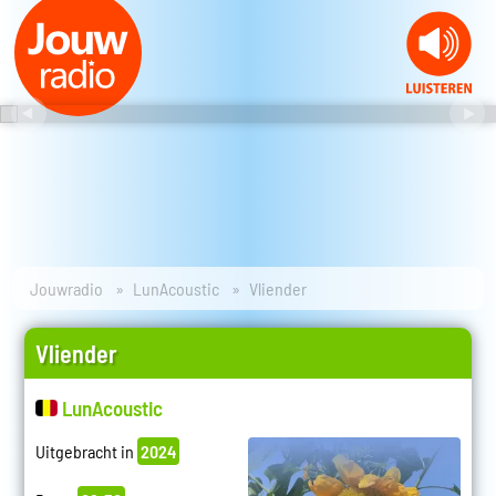
Jouwradio
LunAcoustic
Vliender
Vliender
LunAcoustic
Uitgebracht in
2024