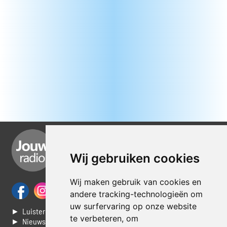
Wij gebruiken cookies
Wij maken gebruik van cookies en
andere tracking-technologieën om
uw surfervaring op onze website
► Luisteren naar Jouwradio
te verbeteren, om
► Nieuws