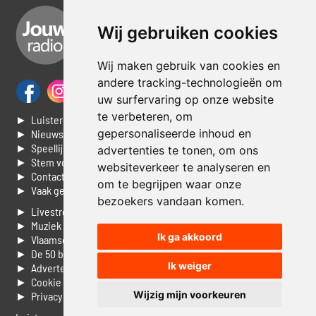
Wij gebruiken cookies
Wij maken gebruik van cookies en
andere tracking-technologieën om
uw surfervaring op onze website
te verbeteren, om
► Luisteren naar Jouwradio
gepersonaliseerde inhoud en
► Nieuws
► Speellijst
advertenties te tonen, om ons
► Stem voor de Dag top 3
websiteverkeer te analyseren en
► Contacteer ons
om te begrijpen waar onze
► Vaak gestelde vragen
bezoekers vandaan komen.
► Livestream informatie
► Muziek opzoeken
Ik ga akkoord
► Vlaamse 100 Aller tijden
► De 50 beste van...
Ik weiger
► Adverteren op Jouwradio
► Cookie voorkeuren wijzigen
Wijzig mijn voorkeuren
► Privacyinformatie