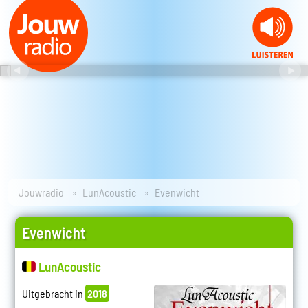
Jouwradio
LunAcoustic
Evenwicht
Evenwicht
LunAcoustic
Uitgebracht in
2018