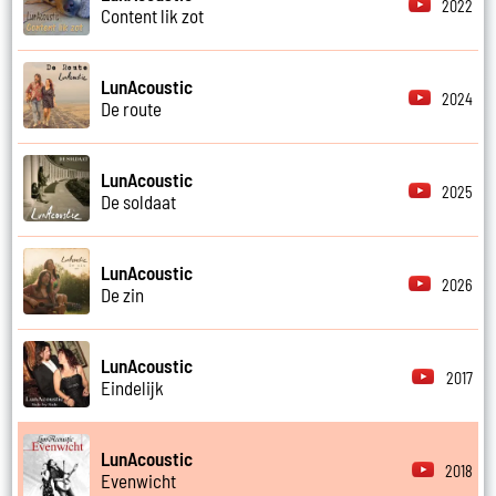
2022
Content lik zot
LunAcoustic
2024
De route
LunAcoustic
2025
De soldaat
LunAcoustic
2026
De zin
LunAcoustic
2017
Eindelijk
LunAcoustic
2018
Evenwicht