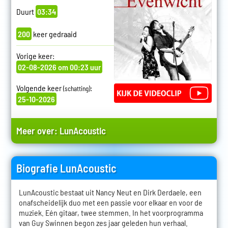
Duurt
03:34
200
keer gedraaid
Vorige keer:
02-08-2026 om 00:23 uur
Volgende keer
:
(schatting)
25-10-2026
Meer over:
LunAcoustic
Biografie LunAcoustic
LunAcoustic bestaat uit Nancy Neut en Dirk Derdaele, een
onafscheidelijk duo met een passie voor elkaar en voor de
muziek. Eén gitaar, twee stemmen. In het voorprogramma
van Guy Swinnen begon zes jaar geleden hun verhaal.