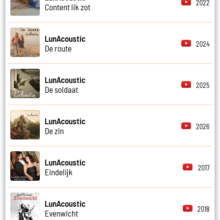
2022
Content lik zot
LunAcoustic
2024
De route
LunAcoustic
2025
De soldaat
LunAcoustic
2026
De zin
LunAcoustic
2017
Eindelijk
LunAcoustic
2018
Evenwicht