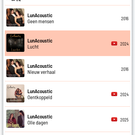
LunAcoustic
2016
Geen mensen
LunAcoustic
2024
Lucht
LunAcoustic
2016
Nieuw verhaal
LunAcoustic
2024
Oentkoppeld
LunAcoustic
2025
Olle dagen