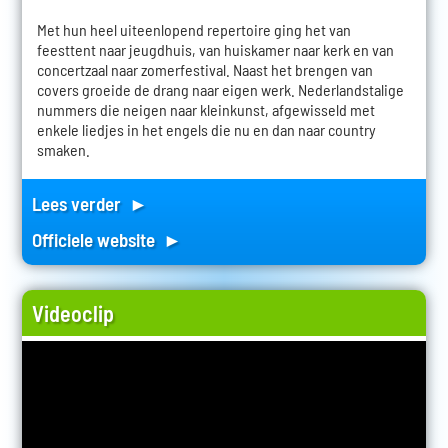
Met hun heel uiteenlopend repertoire ging het van
feesttent naar jeugdhuis, van huiskamer naar kerk en van
concertzaal naar zomerfestival. Naast het brengen van
covers groeide de drang naar eigen werk. Nederlandstalige
nummers die neigen naar kleinkunst, afgewisseld met
enkele liedjes in het engels die nu en dan naar country
smaken.
Lees verder ►
Officiele website ►
Videoclip