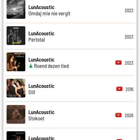
LunAcoustic
2022
Omdaj mie nie vergit
LunAcoustic
2023
Pertotal
LunAcoustic
2023
Roend dezen tied
LunAcoustic
2016
Stil
LunAcoustic
2026
Stokoet
LunAcoustic