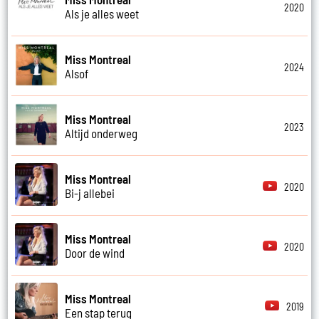
2020
Als je alles weet
Miss Montreal
2024
Alsof
Miss Montreal
2023
Altijd onderweg
Miss Montreal
2020
Bi-j allebei
Miss Montreal
2020
Door de wind
Miss Montreal
2019
Een stap terug