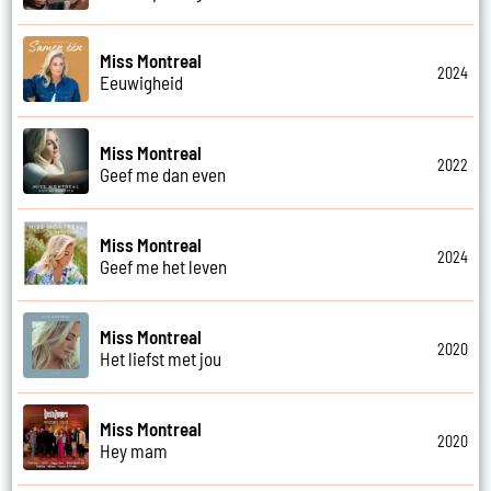
Miss Montreal
2024
Eeuwigheid
Miss Montreal
2022
Geef me dan even
Miss Montreal
2024
Geef me het leven
Miss Montreal
2020
Het liefst met jou
Miss Montreal
2020
Hey mam