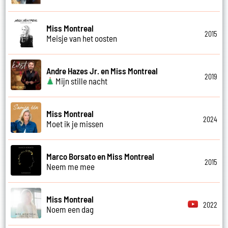
Miss Montreal
2015
Meisje van het oosten
Andre Hazes Jr. en Miss Montreal
2019
Mijn stille nacht
Miss Montreal
2024
Moet ik je missen
Marco Borsato en Miss Montreal
2015
Neem me mee
Miss Montreal
2022
Noem een dag