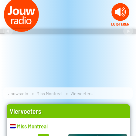
Jouwradio
Miss Montreal
Viervoeters
Viervoeters
Miss Montreal