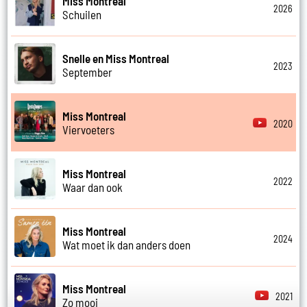
Miss Montreal
2026
Schuilen
Snelle en Miss Montreal
2023
September
Miss Montreal
2020
Viervoeters
Miss Montreal
2022
Waar dan ook
Miss Montreal
2024
Wat moet ik dan anders doen
Miss Montreal
2021
Zo mooi