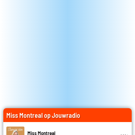
Miss Montreal op Jouwradio
Miss Montreal