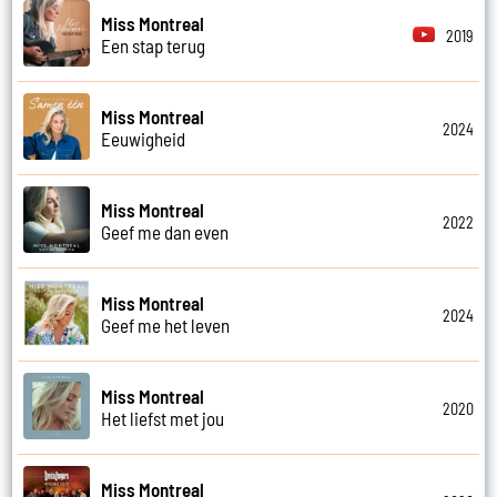
Miss Montreal
2019
Een stap terug
Miss Montreal
2024
Eeuwigheid
Miss Montreal
2022
Geef me dan even
Miss Montreal
2024
Geef me het leven
Miss Montreal
2020
Het liefst met jou
Miss Montreal