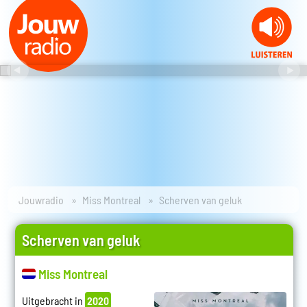
Jouwradio
Miss Montreal
Scherven van geluk
Scherven van geluk
Miss Montreal
Uitgebracht in
2020