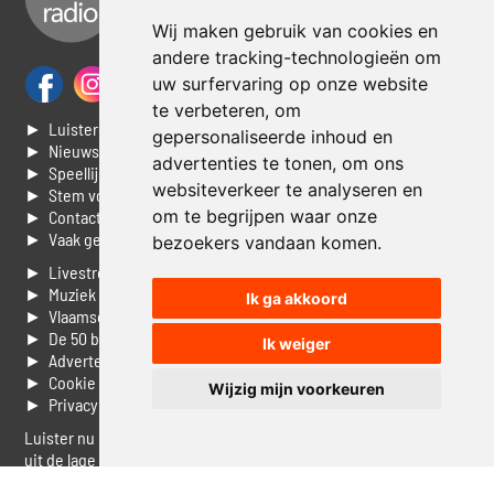
Wij maken gebruik van cookies en
andere tracking-technologieën om
uw surfervaring op onze website
te verbeteren, om
► Luisteren naar Jouwradio
gepersonaliseerde inhoud en
► Nieuws
advertenties te tonen, om ons
► Speellijst
websiteverkeer te analyseren en
► Stem voor de Dag top 3
om te begrijpen waar onze
► Contacteer ons
► Vaak gestelde vragen
bezoekers vandaan komen.
► Livestream informatie
► Muziek opzoeken
Ik ga akkoord
► Vlaamse 100 Aller tijden
► De 50 beste van...
Ik weiger
► Adverteren op Jouwradio
► Cookie voorkeuren wijzigen
Wijzig mijn voorkeuren
► Privacyinformatie
Luister nu naar Jouwradio! De beste Nederlandstalige muziek
uit de lage landen hoor je hier al 20 jaar. In digitale kwaliteit op je
laptop, tablet of smartphone.