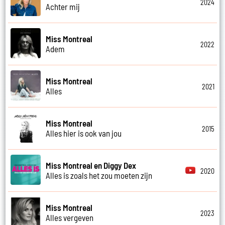
2024
Achter mij
Miss Montreal
2022
Adem
Miss Montreal
2021
Alles
Miss Montreal
2015
Alles hier is ook van jou
Miss Montreal en Diggy Dex
2020
Alles is zoals het zou moeten zijn
Miss Montreal
2023
Alles vergeven