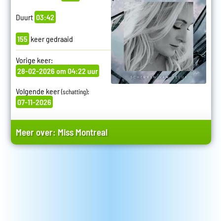
Duurt
03:42
155
keer gedraaid
Vorige keer:
28-02-2026 om 04:22 uur
Volgende keer
:
(schatting)
07-11-2026
Meer over:
Miss Montreal