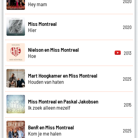
2020
Hey mam
Miss Montreal
2020
Hier
Nielson en Miss Montreal
2013
Hoe
Mart Hoogkamer en Miss Montreal
2025
Houden van haten
Miss Montreal en Paskal Jakobsen
2015
Ik zoek alleen mezelf
BenR en Miss Montreal
2025
Kom je me halen