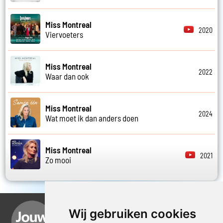
Miss Montreal
2020
Viervoeters
Miss Montreal
2022
Waar dan ook
Miss Montreal
2024
Wat moet ik dan anders doen
Miss Montreal
2021
Zo mooi
Wij gebruiken cookies