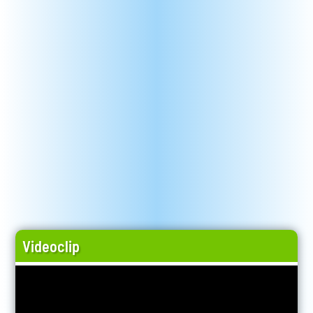
Videoclip