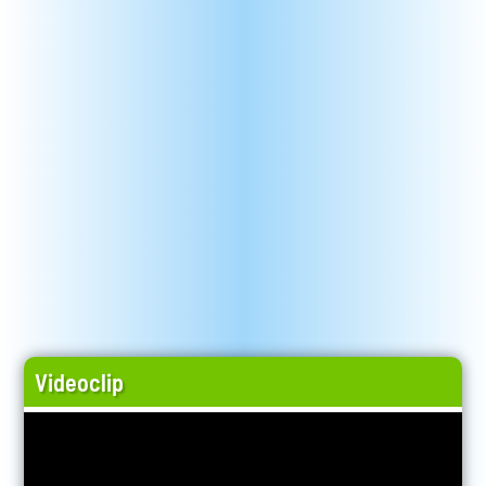
Videoclip