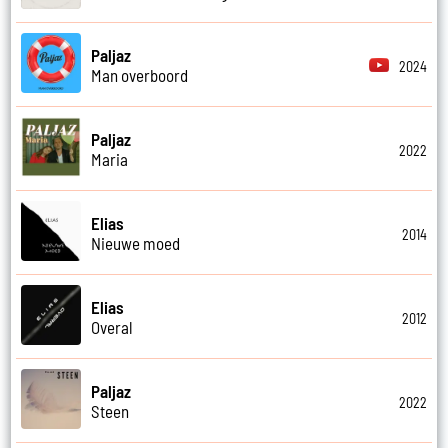
Paljaz
2024
Man overboord
Paljaz
2022
Maria
Elias
2014
Nieuwe moed
Elias
2012
Overal
Paljaz
2022
Steen