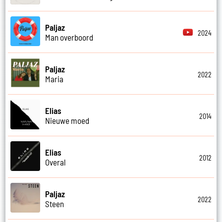
Paljaz
2024
Man overboord
Paljaz
2022
Maria
Elias
2014
Nieuwe moed
Elias
2012
Overal
Paljaz
2022
Steen