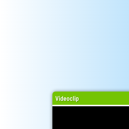
Videoclip