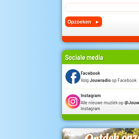
Sociale media
Facebook
Volg
Jouwradio
op Facebook
Instagram
Alle nieuwe muziek op
@Jouw
Instagram