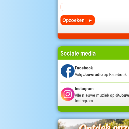
Sociale media
Facebook
Volg
Jouwradio
op Facebook
Instagram
Alle nieuwe muziek op
@Jouw
Instagram