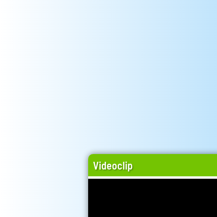
Videoclip