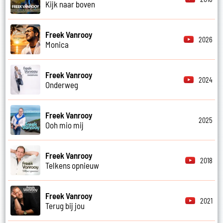
Kijk naar boven
Freek Vanrooy
2026
Monica
Freek Vanrooy
2024
Onderweg
Freek Vanrooy
2025
Ooh mio mij
Freek Vanrooy
2018
Telkens opnieuw
Freek Vanrooy
2021
Terug bij jou