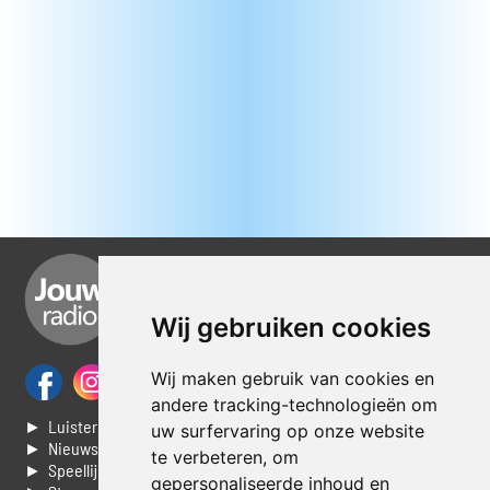
Wij gebruiken cookies
Wij maken gebruik van cookies en
andere tracking-technologieën om
► Luisteren naar Jouwradio
uw surfervaring op onze website
► Nieuws
te verbeteren, om
► Speellijst
gepersonaliseerde inhoud en