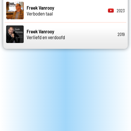
Freek Vanrooy
2023
Verboden taal
Freek Vanrooy
2019
Verliefd en verdoofd