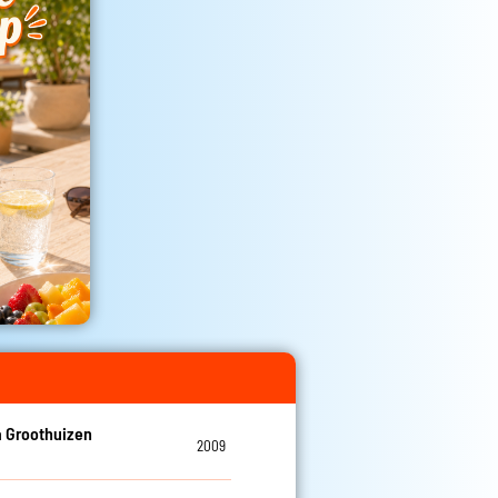
 Groothuizen
2009