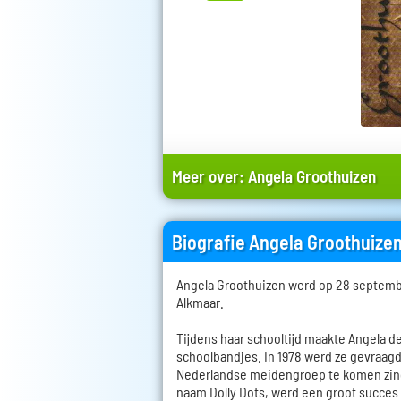
Meer over:
Angela Groothuizen
Biografie Angela Groothuize
Angela Groothuizen werd op 28 septemb
Alkmaar.
Tijdens haar schooltijd maakte Angela de
schoolbandjes. In 1978 werd ze gevraag
Nederlandse meidengroep te komen zin
naam Dolly Dots, werd een groot succes