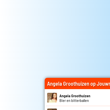
Angela Groothuizen op Jouw
Angela Groothuizen
Bier en bitterballen