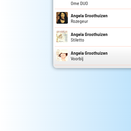
Ome DUO
Angela Groothuizen
Rozegeur
Angela Groothuizen
Stiletto
Angela Groothuizen
Voorbij