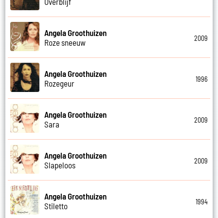
Overblijf
Angela Groothuizen
2009
Roze sneeuw
Angela Groothuizen
1996
Rozegeur
Angela Groothuizen
2009
Sara
Angela Groothuizen
2009
Slapeloos
Angela Groothuizen
1994
Stiletto