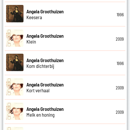
Angela Groothuizen
1996
Keesera
Angela Groothuizen
2009
Klein
Angela Groothuizen
1996
Kom dichterbij
Angela Groothuizen
2009
Kort verhaal
Angela Groothuizen
2009
Melk en honing