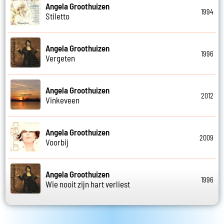
Angela Groothuizen
1994
Stiletto
Angela Groothuizen
1996
Vergeten
Angela Groothuizen
2012
Vinkeveen
Angela Groothuizen
2009
Voorbij
Angela Groothuizen
1996
Wie nooit zijn hart verliest