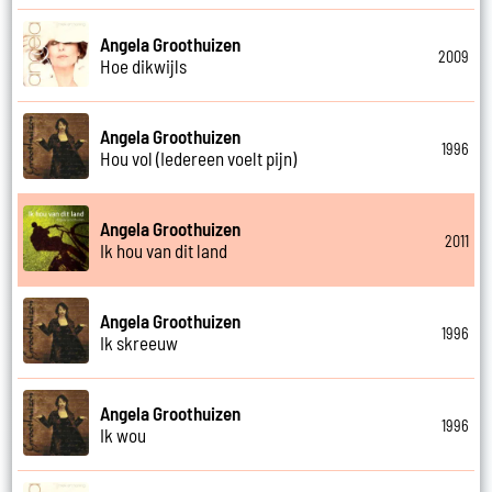
Angela Groothuizen
2009
Hoe dikwijls
Angela Groothuizen
1996
Hou vol (Iedereen voelt pijn)
Angela Groothuizen
2011
Ik hou van dit land
Angela Groothuizen
1996
Ik skreeuw
Angela Groothuizen
1996
Ik wou