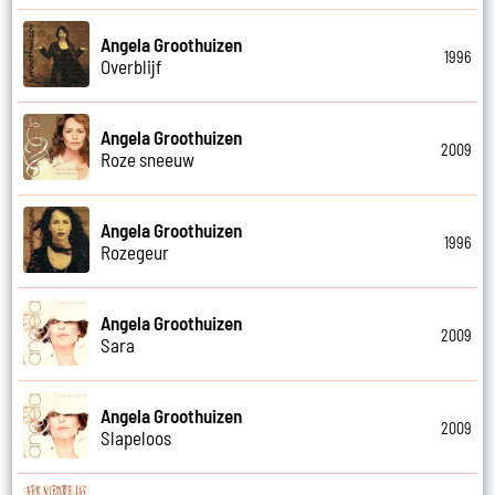
Angela Groothuizen
1996
Overblijf
Angela Groothuizen
2009
Roze sneeuw
Angela Groothuizen
1996
Rozegeur
Angela Groothuizen
2009
Sara
Angela Groothuizen
2009
Slapeloos