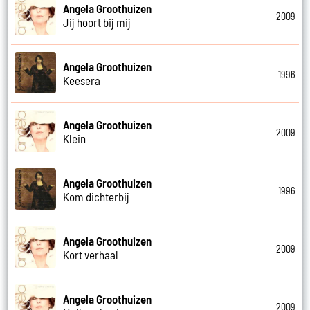
Angela Groothuizen
2009
Jij hoort bij mij
Angela Groothuizen
1996
Keesera
Angela Groothuizen
2009
Klein
Angela Groothuizen
1996
Kom dichterbij
Angela Groothuizen
2009
Kort verhaal
Angela Groothuizen
2009