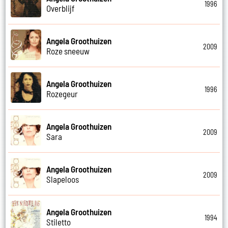
1996
Overblijf
Angela Groothuizen
2009
Roze sneeuw
Angela Groothuizen
1996
Rozegeur
Angela Groothuizen
2009
Sara
Angela Groothuizen
2009
Slapeloos
Angela Groothuizen
1994
Stiletto