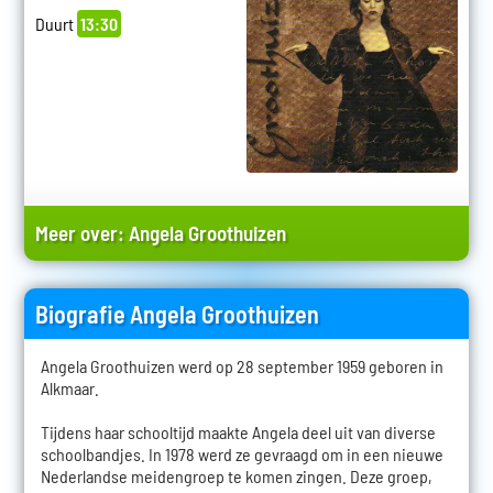
Duurt
13:30
Meer over:
Angela Groothuizen
Biografie Angela Groothuizen
Angela Groothuizen werd op 28 september 1959 geboren in
Alkmaar.
Tijdens haar schooltijd maakte Angela deel uit van diverse
schoolbandjes. In 1978 werd ze gevraagd om in een nieuwe
Nederlandse meidengroep te komen zingen. Deze groep,