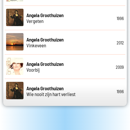
Angela Groothuizen
1996
Vergeten
Angela Groothuizen
2012
Vinkeveen
Angela Groothuizen
2009
Voorbij
Angela Groothuizen
1996
Wie nooit zijn hart verliest