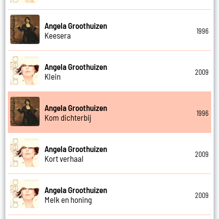
Angela Groothuizen
1996
Keesera
Angela Groothuizen
2009
Klein
Angela Groothuizen
1996
Kom dichterbij
Angela Groothuizen
2009
Kort verhaal
Angela Groothuizen
2009
Melk en honing