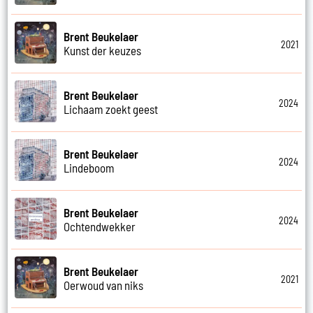
Brent Beukelaer
2021
Kunst der keuzes
Brent Beukelaer
2024
Lichaam zoekt geest
Brent Beukelaer
2024
Lindeboom
Brent Beukelaer
2024
Ochtendwekker
Brent Beukelaer
2021
Oerwoud van niks