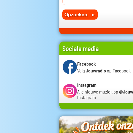
Sociale media
Facebook
Volg
Jouwradio
op Facebook
Instagram
Alle nieuwe muziek op
@Jouw
Instagram