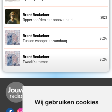
Brent Beukelaer
2021
Opperhoofden der onnozelheid
Brent Beukelaer
2024
Tussen vroeger en vandaag
Brent Beukelaer
2024
Twaalfkameren
Wij gebruiken cookies