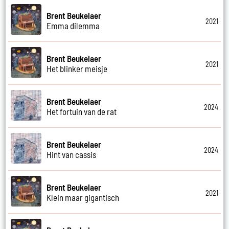
Brent Beukelaer
2021
Emma dilemma
Brent Beukelaer
2021
Het blinker meisje
Brent Beukelaer
2024
Het fortuin van de rat
Brent Beukelaer
2024
Hint van cassis
Brent Beukelaer
2021
Klein maar gigantisch