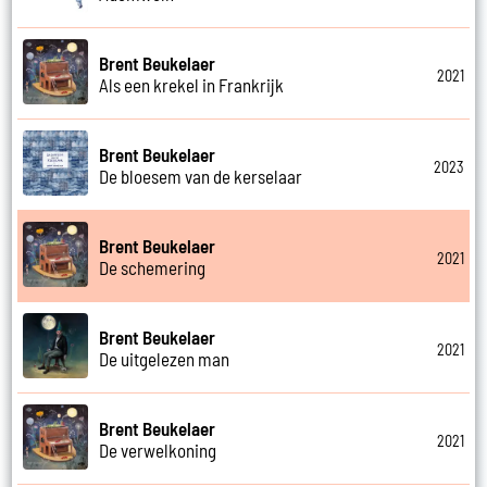
Brent Beukelaer
2021
Als een krekel in Frankrijk
Brent Beukelaer
2023
De bloesem van de kerselaar
Brent Beukelaer
2021
De schemering
Brent Beukelaer
2021
De uitgelezen man
Brent Beukelaer
2021
De verwelkoning