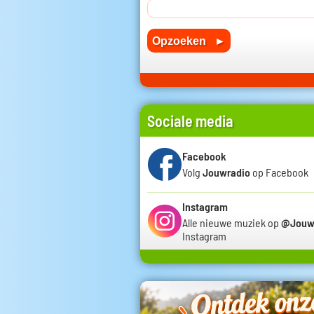
Sociale media
Facebook
Volg
Jouwradio
op Facebook
Instagram
Alle nieuwe muziek op
@Jouw
Instagram