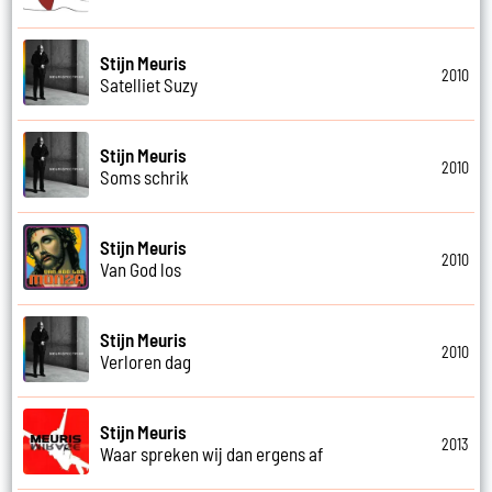
Stijn Meuris
2010
Satelliet Suzy
Stijn Meuris
2010
Soms schrik
Stijn Meuris
2010
Van God los
Stijn Meuris
2010
Verloren dag
Stijn Meuris
2013
Waar spreken wij dan ergens af