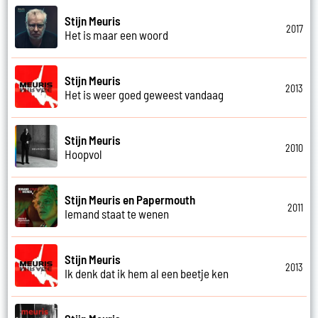
Stijn Meuris
2017
Het is maar een woord
Stijn Meuris
2013
Het is weer goed geweest vandaag
Stijn Meuris
2010
Hoopvol
Stijn Meuris en Papermouth
2011
Iemand staat te wenen
Stijn Meuris
2013
Ik denk dat ik hem al een beetje ken