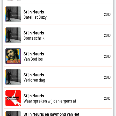
Stijn Meuris
2010
Satelliet Suzy
Stijn Meuris
2010
Soms schrik
Stijn Meuris
2010
Van God los
Stijn Meuris
2010
Verloren dag
Stijn Meuris
2013
Waar spreken wij dan ergens af
Stijn Meuris en Raymond Van Het