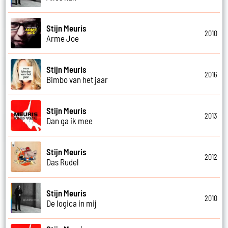
Stijn Meuris
2010
Arme Joe
Stijn Meuris
2016
Bimbo van het jaar
Stijn Meuris
2013
Dan ga ik mee
Stijn Meuris
2012
Das Rudel
Stijn Meuris
2010
De logica in mij