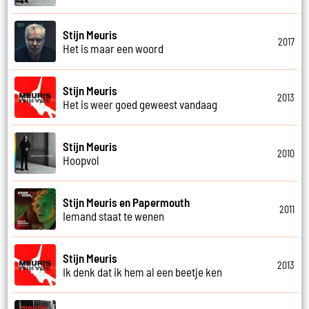
Stijn Meuris
2017
Het is maar een woord
Stijn Meuris
2013
Het is weer goed geweest vandaag
Stijn Meuris
2010
Hoopvol
Stijn Meuris en Papermouth
2011
Iemand staat te wenen
Stijn Meuris
2013
Ik denk dat ik hem al een beetje ken