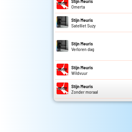
Stijn Meuris
Omerta
Stijn Meuris
Satelliet Suzy
Stijn Meuris
Verloren dag
Stijn Meuris
Wildvuur
Stijn Meuris
Zonder moraal