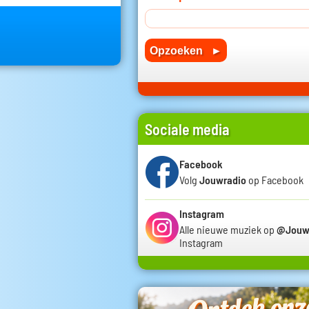
Sociale media
Facebook
Volg
Jouwradio
op Facebook
Instagram
Alle nieuwe muziek op
@Jouw
Instagram