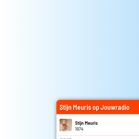
Stijn Meuris op Jouwradio
Stijn Meuris
1974