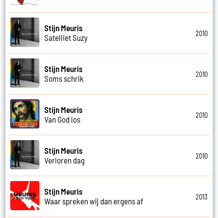
Stijn Meuris
2010
Satelliet Suzy
Stijn Meuris
2010
Soms schrik
Stijn Meuris
2010
Van God los
Stijn Meuris
2010
Verloren dag
Stijn Meuris
2013
Waar spreken wij dan ergens af