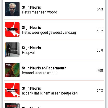
Stijn Meuris
2017
Het is maar een woord
Stijn Meuris
2013
Het is weer goed geweest vandaag
Stijn Meuris
2010
Hoopvol
Stijn Meuris en Papermouth
2011
Iemand staat te wenen
Stijn Meuris
2013
Ik denk dat ik hem al een beetje ken