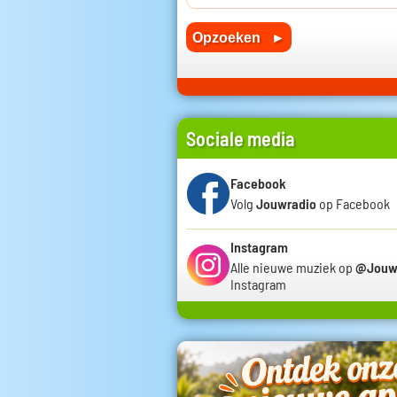
Sociale media
Facebook
Volg
Jouwradio
op Facebook
Instagram
Alle nieuwe muziek op
@Jouw
Instagram