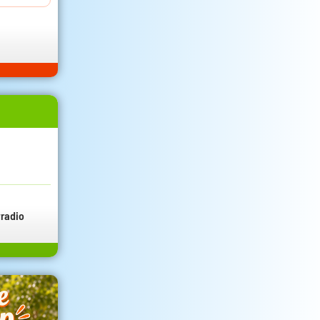
radio