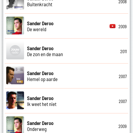
2008
Buitenkracht
Sander Deroo
2009
De wereld
Sander Deroo
2011
De zon en de maan
Sander Deroo
2007
Hemel op aarde
Sander Deroo
2007
Ik weet het niet
Sander Deroo
2009
Onderweg