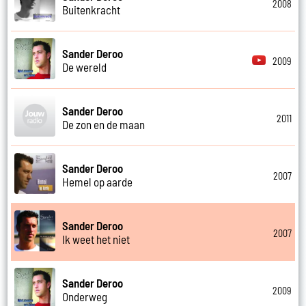
2008
Buitenkracht
Sander Deroo
2009
De wereld
Sander Deroo
2011
De zon en de maan
Sander Deroo
2007
Hemel op aarde
Sander Deroo
2007
Ik weet het niet
Sander Deroo
2009
Onderweg