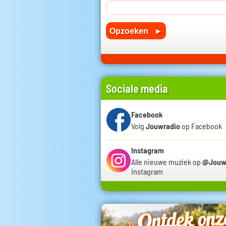
Sociale media
Facebook
Volg
Jouwradio
op Facebook
Instagram
Alle nieuwe muziek op
@Jouw
Instagram