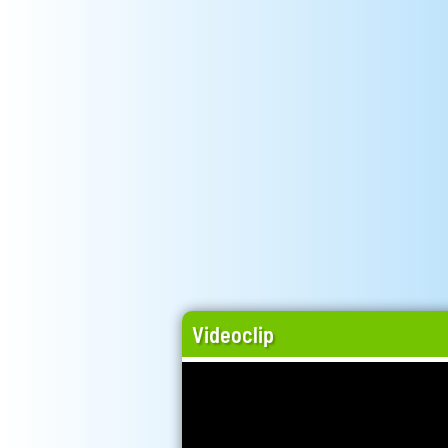
Videoclip