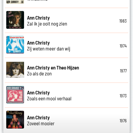
Ann Christy
1983
Zal ik je ooit nog zien
Ann Christy
1974
Zij weten meer dan wij
Ann Christy en Theo Hijzen
1977
Zo als de zon
Ann Christy
1973
Zoals een mooi verhaal
Ann Christy
1976
Zoveel mooier