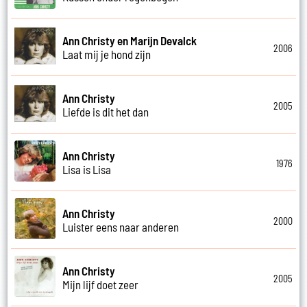
Ann Christy en Marijn Devalck
2006
Laat mij je hond zijn
Ann Christy
2005
Liefde is dit het dan
Ann Christy
1976
Lisa is Lisa
Ann Christy
2000
Luister eens naar anderen
Ann Christy
2005
Mijn lijf doet zeer