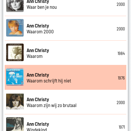
Ann Christy
2000
Waar ben je nou
Ann Christy
2000
Waarom 2000
Ann Christy
1984
Waarom
Ann Christy
1976
Waarom schrijft hij niet
Ann Christy
2000
Waarom zijn wij zo brutaal
Ann Christy
1971
Windekind