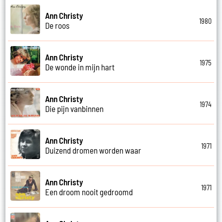
Ann Christy
1980
De roos
Ann Christy
1975
De wonde in mijn hart
Ann Christy
1974
Die pijn vanbinnen
Ann Christy
1971
Duizend dromen worden waar
Ann Christy
1971
Een droom nooit gedroomd