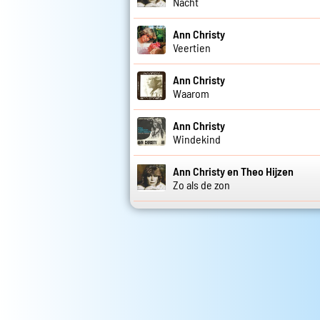
Nacht
Ann Christy
Veertien
Ann Christy
Waarom
Ann Christy
Windekind
Ann Christy en Theo Hijzen
Zo als de zon