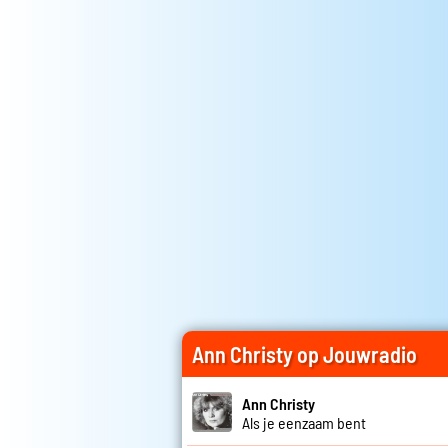
Ann Christy op Jouwradio
Ann Christy
Als je eenzaam bent