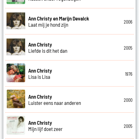
Ann Christy en Marijn Devalck
2006
Laat mij je hond zijn
Ann Christy
2005
Liefde is dit het dan
Ann Christy
1976
Lisa is Lisa
Ann Christy
2000
Luister eens naar anderen
Ann Christy
2005
Mijn lijf doet zeer