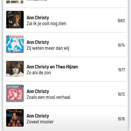
Ann Christy
1983
Zal ik je ooit nog zien
Ann Christy
1974
Zij weten meer dan wij
Ann Christy en Theo Hijzen
1977
Zo als de zon
Ann Christy
1973
Zoals een mooi verhaal
Ann Christy
1976
Zoveel mooier