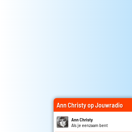
Ann Christy op Jouwradio
Ann Christy
Als je eenzaam bent