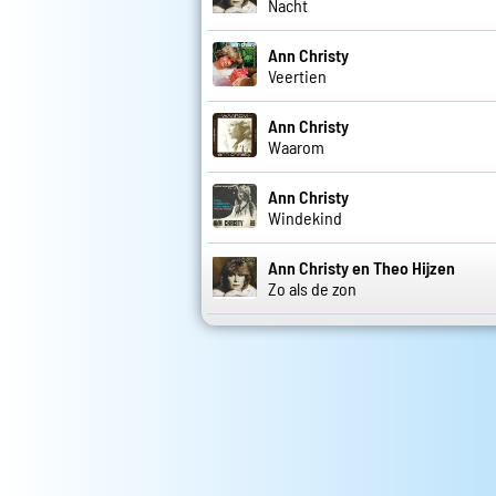
Nacht
Ann Christy
Veertien
Ann Christy
Waarom
Ann Christy
Windekind
Ann Christy en Theo Hijzen
Zo als de zon