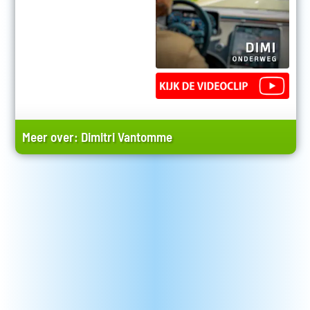
Meer over:
Dimitri Vantomme