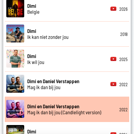
Dimi
2026
Belgie
Dimi
2018
Ik kan niet zonder jou
Dimi
2025
Ik wil jou
Dimi en Daniel Verstappen
2022
Mag ik dan bij jou
Dimi en Daniel Verstappen
2022
Mag ik dan bij jou (Candlelight version)
Dimi