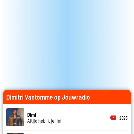
Dimitri Vantomme op Jouwradio
Dimi
2025
Altijd heb ik je lief