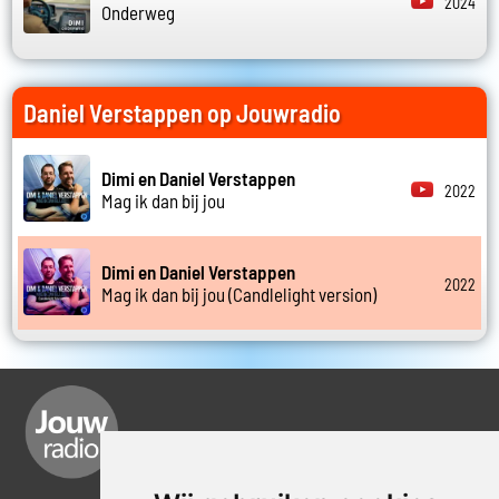
2024
Onderweg
Daniel Verstappen op Jouwradio
Dimi en Daniel Verstappen
2022
Mag ik dan bij jou
Dimi en Daniel Verstappen
2022
Mag ik dan bij jou (Candlelight version)