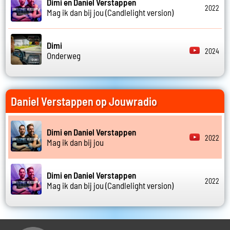
Dimi en Daniel Verstappen
2022
Mag ik dan bij jou (Candlelight version)
Dimi
2024
Onderweg
Daniel Verstappen op Jouwradio
Dimi en Daniel Verstappen
2022
Mag ik dan bij jou
Dimi en Daniel Verstappen
2022
Mag ik dan bij jou (Candlelight version)