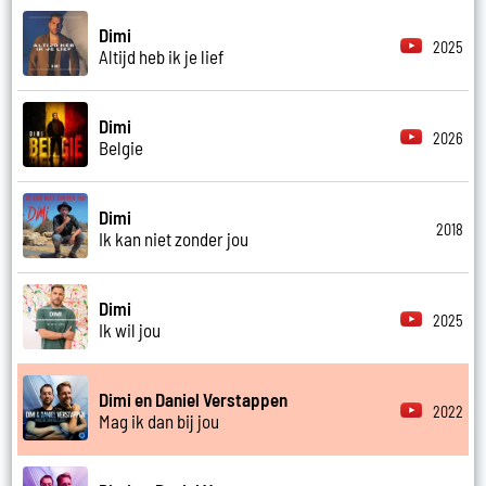
Dimi
2025
Altijd heb ik je lief
Dimi
2026
Belgie
Dimi
2018
Ik kan niet zonder jou
Dimi
2025
Ik wil jou
Dimi en Daniel Verstappen
2022
Mag ik dan bij jou