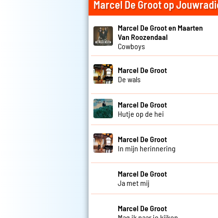
Marcel De Groot op Jouwradi
Marcel De Groot en Maarten
Van Roozendaal
Cowboys