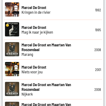
Marcel De Groot
1992
Kringen in de rivier
Marcel De Groot
1995
Mag ik naar je kijken
Marcel De Groot en Maarten Van
Roozendaal
2008
Marang
Marcel De Groot
2001
Niets voor jou
Marcel De Groot en Maarten Van
Roozendaal
2008
Nijkerk
Marcel De Groot en Maarten Van