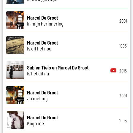
Marcel De Groot
2001
In mijn herinnering
Marcel De Groot
1995
Is dit het nou
Sabien Tiels en Marcel De Groot
2016
Is het dit nu
Marcel De Groot
2001
Ja met mij
Marcel De Groot
1995
Knijp me