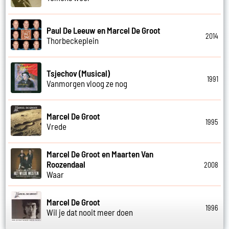
Paul De Leeuw en Marcel De Groot
2014
Thorbeckeplein
Tsjechov (Musical)
1991
Vanmorgen vloog ze nog
Marcel De Groot
1995
Vrede
Marcel De Groot en Maarten Van
Roozendaal
2008
Waar
Marcel De Groot
1996
Wil je dat nooit meer doen