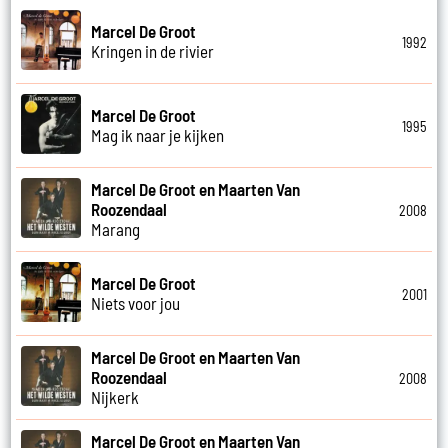
Marcel De Groot
1992
Kringen in de rivier
Marcel De Groot
1995
Mag ik naar je kijken
Marcel De Groot en Maarten Van
Roozendaal
2008
Marang
Marcel De Groot
2001
Niets voor jou
Marcel De Groot en Maarten Van
Roozendaal
2008
Nijkerk
Marcel De Groot en Maarten Van