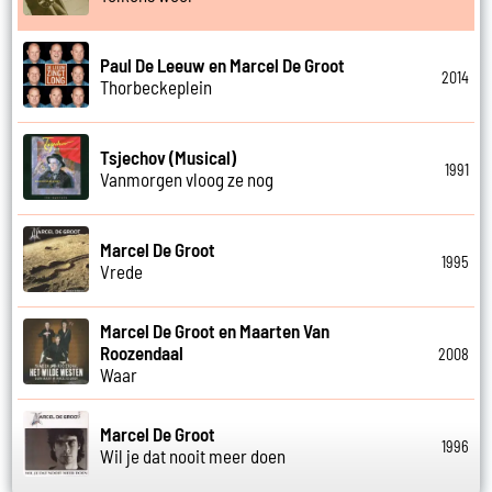
Paul De Leeuw en Marcel De Groot
2014
Thorbeckeplein
Tsjechov (Musical)
1991
Vanmorgen vloog ze nog
Marcel De Groot
1995
Vrede
Marcel De Groot en Maarten Van
Roozendaal
2008
Waar
Marcel De Groot
1996
Wil je dat nooit meer doen