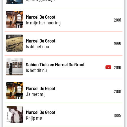
Marcel De Groot
2001
In mijn herinnering
Marcel De Groot
1995
Is dit het nou
Sabien Tiels en Marcel De Groot
2016
Is het dit nu
Marcel De Groot
2001
Ja met mij
Marcel De Groot
1995
Knijp me