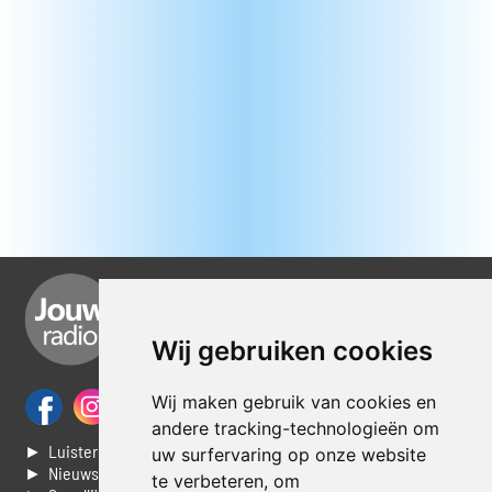
Wij gebruiken cookies
Wij maken gebruik van cookies en
andere tracking-technologieën om
► Luisteren naar Jouwradio
uw surfervaring op onze website
► Nieuws
te verbeteren, om