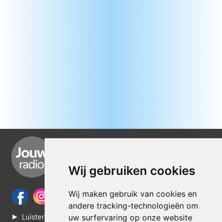
Wij gebruiken cookies
Wij maken gebruik van cookies en
andere tracking-technologieën om
► Luisteren naar Jouwradio
uw surfervaring op onze website