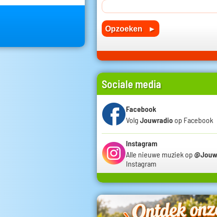
Sociale media
Facebook
Volg
Jouwradio
op Facebook
Instagram
Alle nieuwe muziek op
@Jouw
Instagram