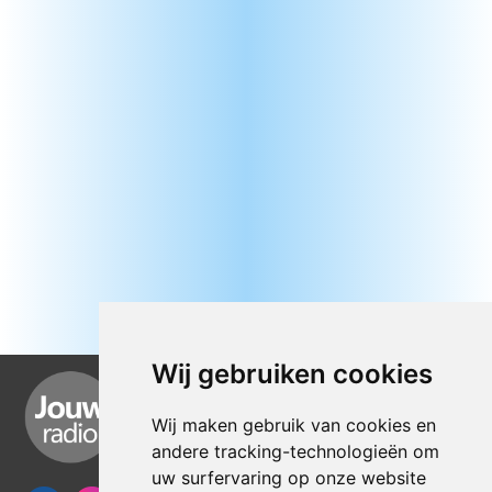
Wij gebruiken cookies
Wij maken gebruik van cookies en
andere tracking-technologieën om
uw surfervaring op onze website