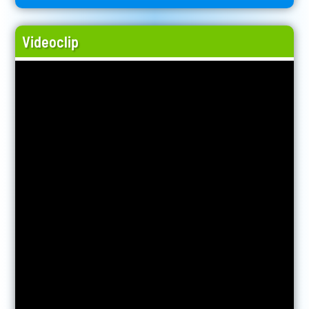
Videoclip