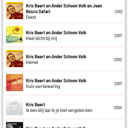
Kris Baert en Ander Schoon Volk en Jean
Bosco Safari
2002
Feest
Kris Baert en Ander Schoon Volk
2007
Heel dicht bij mij
Kris Baert en Ander Schoon Volk
2002
Hemel
Kris Baert en Ander Schoon Volk
2007
Huis van bewaring
Kris Baert
2004
Ik ben blij dat ik je niet vergeten ben