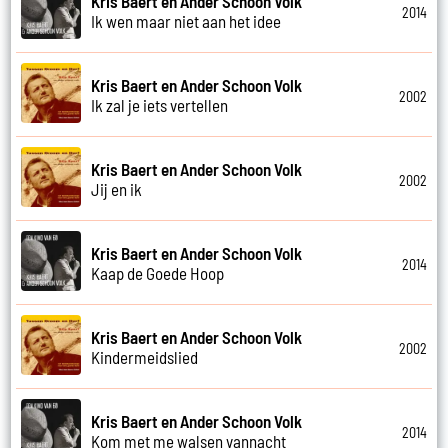
Kris Baert en Ander Schoon Volk
2014
Ik wen maar niet aan het idee
Kris Baert en Ander Schoon Volk
2002
Ik zal je iets vertellen
Kris Baert en Ander Schoon Volk
2002
Jij en ik
Kris Baert en Ander Schoon Volk
2014
Kaap de Goede Hoop
Kris Baert en Ander Schoon Volk
2002
Kindermeidslied
Kris Baert en Ander Schoon Volk
2014
Kom met me walsen vannacht