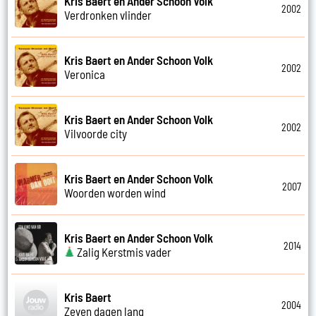
Kris Baert en Ander Schoon Volk
2002
Verdronken vlinder
Kris Baert en Ander Schoon Volk
2002
Veronica
Kris Baert en Ander Schoon Volk
2002
Vilvoorde city
Kris Baert en Ander Schoon Volk
2007
Woorden worden wind
Kris Baert en Ander Schoon Volk
2014
Zalig Kerstmis vader
Kris Baert
2004
Zeven dagen lang