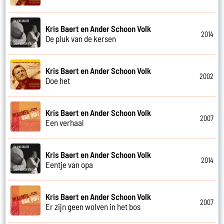
Kris Baert en Ander Schoon Volk
2014
De pluk van de kersen
Kris Baert en Ander Schoon Volk
2002
Doe het
Kris Baert en Ander Schoon Volk
2007
Een verhaal
Kris Baert en Ander Schoon Volk
2014
Eentje van opa
Kris Baert en Ander Schoon Volk
2007
Er zijn geen wolven in het bos