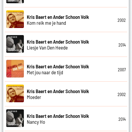
Kris Baert en Ander Schoon Volk
2002
Kom reik me je hand
Kris Baert en Ander Schoon Volk
2014
Liesje Van Den Heede
Kris Baert en Ander Schoon Volk
2007
Met jou naar de tijd
Kris Baert en Ander Schoon Volk
2002
Moeder
Kris Baert en Ander Schoon Volk
2014
Nancy Ho