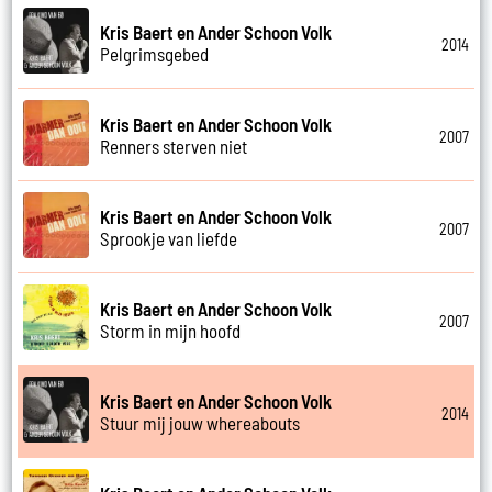
Kris Baert en Ander Schoon Volk
2014
Pelgrimsgebed
Kris Baert en Ander Schoon Volk
2007
Renners sterven niet
Kris Baert en Ander Schoon Volk
2007
Sprookje van liefde
Kris Baert en Ander Schoon Volk
2007
Storm in mijn hoofd
Kris Baert en Ander Schoon Volk
2014
Stuur mij jouw whereabouts