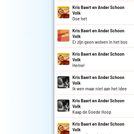
Kris Baert en Ander Schoon
Volk
Doe het
Kris Baert en Ander Schoon
Volk
Er zijn geen wolven in het bos
Kris Baert en Ander Schoon
Volk
Hemel
Kris Baert en Ander Schoon
Volk
Ik wen maar niet aan het idee
Kris Baert en Ander Schoon
Volk
Kaap de Goede Hoop
Kris Baert en Ander Schoon
Volk