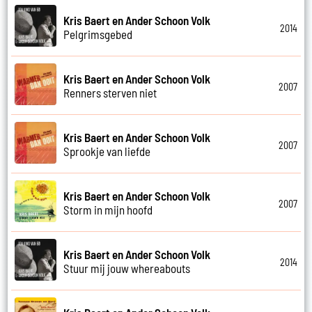
Kris Baert en Ander Schoon Volk
2014
Pelgrimsgebed
Kris Baert en Ander Schoon Volk
2007
Renners sterven niet
Kris Baert en Ander Schoon Volk
2007
Sprookje van liefde
Kris Baert en Ander Schoon Volk
2007
Storm in mijn hoofd
Kris Baert en Ander Schoon Volk
2014
Stuur mij jouw whereabouts