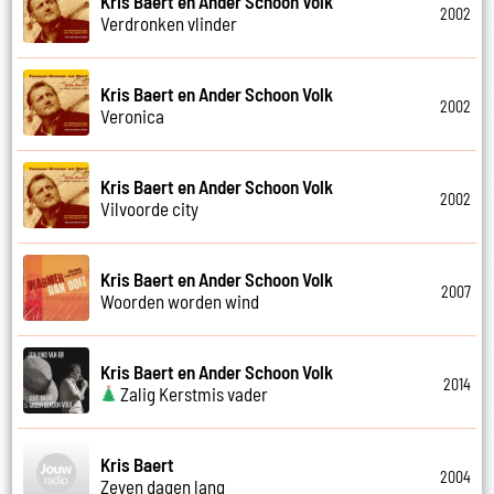
Kris Baert en Ander Schoon Volk
2002
Verdronken vlinder
Kris Baert en Ander Schoon Volk
2002
Veronica
Kris Baert en Ander Schoon Volk
2002
Vilvoorde city
Kris Baert en Ander Schoon Volk
2007
Woorden worden wind
Kris Baert en Ander Schoon Volk
2014
Zalig Kerstmis vader
Kris Baert
2004
Zeven dagen lang