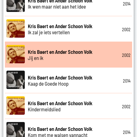
Kris Baert en Ander Schoon Volk
2014
Ik wen maar niet aan het idee
Kris Baert en Ander Schoon Volk
2002
Ik zal je iets vertellen
Kris Baert en Ander Schoon Volk
2002
Jij en ik
Kris Baert en Ander Schoon Volk
2014
Kaap de Goede Hoop
Kris Baert en Ander Schoon Volk
2002
Kindermeidslied
Kris Baert en Ander Schoon Volk
2014
Kom met me walsen vannacht