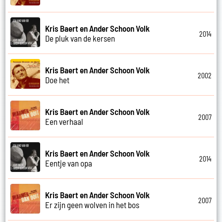
Kris Baert en Ander Schoon Volk
2014
De pluk van de kersen
Kris Baert en Ander Schoon Volk
2002
Doe het
Kris Baert en Ander Schoon Volk
2007
Een verhaal
Kris Baert en Ander Schoon Volk
2014
Eentje van opa
Kris Baert en Ander Schoon Volk
2007
Er zijn geen wolven in het bos