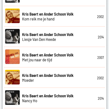
Kris Baert en Ander Schoon Volk
2002
Kom reik me je hand
Kris Baert en Ander Schoon Volk
2014
Liesje Van Den Heede
Kris Baert en Ander Schoon Volk
2007
Met jou naar de tijd
Kris Baert en Ander Schoon Volk
2002
Moeder
Kris Baert en Ander Schoon Volk
2014
Nancy Ho