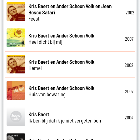
Kris Baert en Ander Schoon Volk en Jean
Bosco Safari
2002
Feest
Kris Baert en Ander Schoon Volk
2007
Heel dicht bij mij
Kris Baert en Ander Schoon Volk
2002
Hemel
Kris Baert en Ander Schoon Volk
2007
Huis van bewaring
Kris Baert
2004
Ik ben blij dat ik je niet vergeten ben